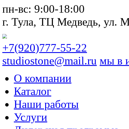
пн-вс:
9:00-18:00
г. Тула,
ТЦ Медведь
, ул. 
+7(920)777-55-22
studiostone@mail.ru
мы в 
О компании
Каталог
Наши работы
Услуги