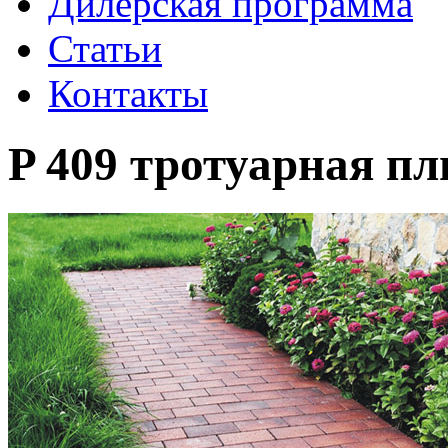
Дилерская программа
Статьи
Контакты
P 409 тротуарная пл