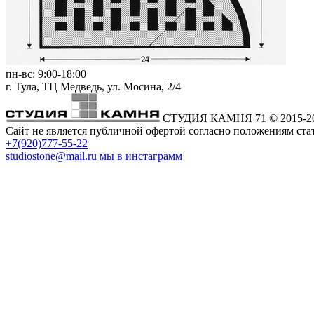
пн-вс:
9:00-18:00
г. Тула,
ТЦ Медведь
, ул. Мосина, 2/4
СТУДИЯ КАМНЯ 71
© 2015-2
Сайт не является публичной офертой согласно положениям стат
+7(920)777-55-22
studiostone@mail.ru
мы в инстаграмм