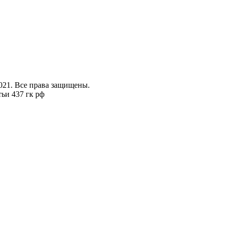
021. Все права защищены.
ьи 437 гк рф