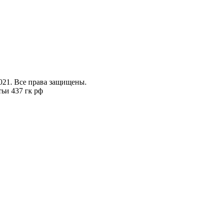
021. Все права защищены.
ьи 437 гк рф