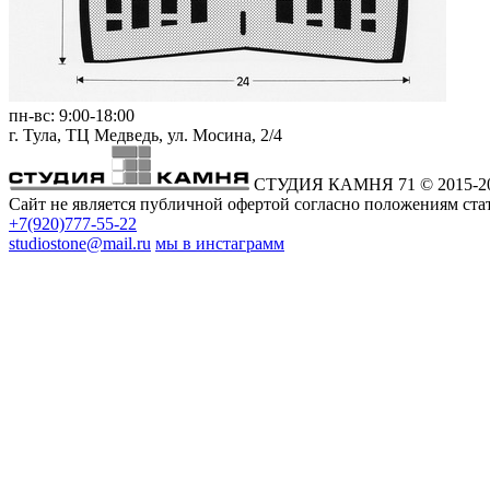
пн-вс:
9:00-18:00
г. Тула,
ТЦ Медведь
, ул. Мосина, 2/4
СТУДИЯ КАМНЯ 71
© 2015-2
Сайт не является публичной офертой согласно положениям стат
+7(920)777-55-22
studiostone@mail.ru
мы в инстаграмм