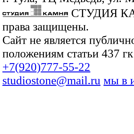
СТУДИЯ К
права защищены.
Сайт не является публичн
положениям статьи 437 гк
+7(920)777-55-22
studiostone@mail.ru
мы в 