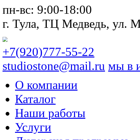
пн-вс:
9:00-18:00
г. Тула,
ТЦ Медведь
, ул. 
+7(920)777-55-22
studiostone@mail.ru
мы в 
О компании
Каталог
Наши работы
Услуги