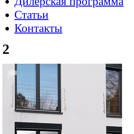
Дилерская программа
Статьи
Контакты
2