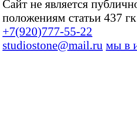
Сайт не является публичн
положениям статьи 437 гк
+7(920)777-55-22
studiostone@mail.ru
мы в 