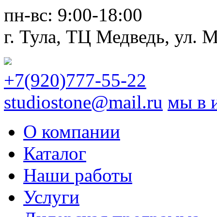
пн-вс:
9:00-18:00
г. Тула,
ТЦ Медведь
, ул. 
+7(920)777-55-22
studiostone@mail.ru
мы в 
О компании
Каталог
Наши работы
Услуги