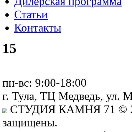
Дилерская программа
Статьи
Контакты
15
пн-вс:
9:00-18:00
г. Тула,
ТЦ Медведь
, ул. 
СТУДИЯ КАМНЯ 71
© 2
защищены.