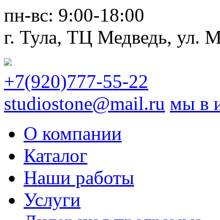
пн-вс:
9:00-18:00
г. Тула,
ТЦ Медведь
, ул. 
+7(920)777-55-22
studiostone@mail.ru
мы в 
О компании
Каталог
Наши работы
Услуги