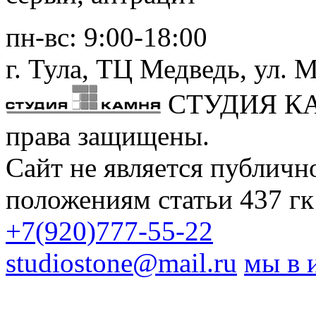
пн-вс:
9:00-18:00
г. Тула,
ТЦ Медведь
, ул. 
СТУДИЯ К
права защищены.
Сайт не является публичн
положениям статьи 437 гк
+7(920)777-55-22
studiostone@mail.ru
мы в 