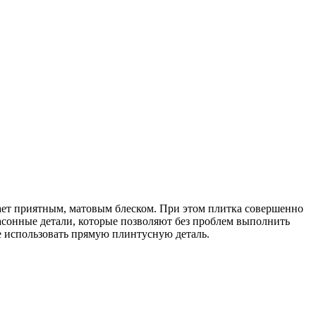
ает приятным, матовым блеском. При этом плитка совершенно
фасонные детали, которые позволяют без проблем выполнить
 использовать прямую плинтусную деталь.