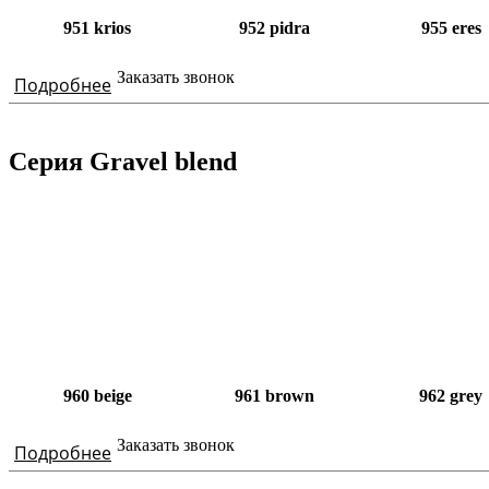
951 krios
952 pidra
955 eres
Заказать звонок
Подробнее
Серия Gravel blend
960 beige
961 brown
962 grey
Заказать звонок
Подробнее