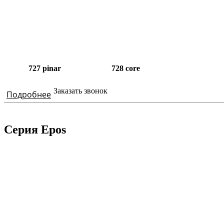
727 pinar
728 core
Заказать звонок
Подробнее
Серия Epos