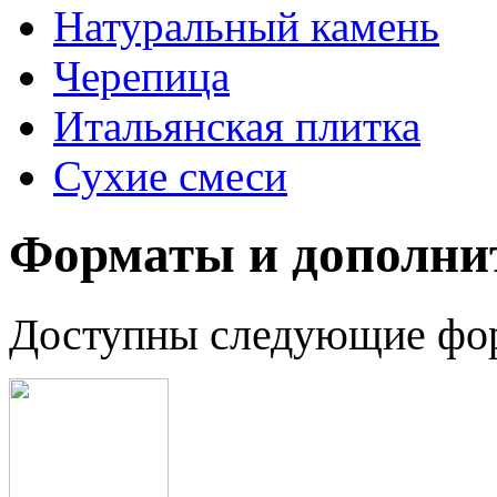
Натуральный камень
Черепица
Итальянская плитка
Сухие смеси
Форматы и дополни
Доступны следующие фо