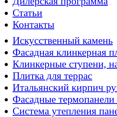
Дилерская программа
Статьи
Контакты
Искусственный камень
Фасадная клинкерная п
Клинкерные ступени, н
Плитка для террас
Итальянский кирпич р
Фасадные термопанели 
Система утепления па