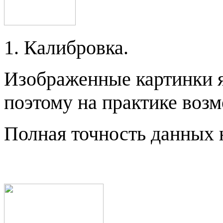
1. Калибровка.
Изображенные картинки 
поэтому на практике воз
Полная точность данных н