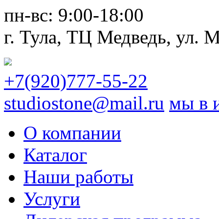
пн-вс:
9:00-18:00
г. Тула,
ТЦ Медведь
, ул. 
+7(920)777-55-22
studiostone@mail.ru
мы в 
О компании
Каталог
Наши работы
Услуги